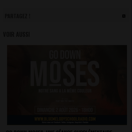
PARTAGEZ !
VOIR AUSSI