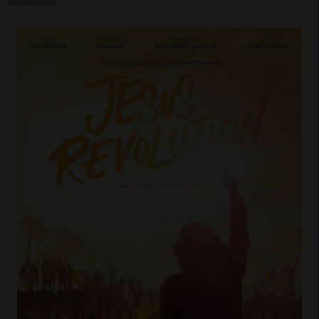
dépendance.