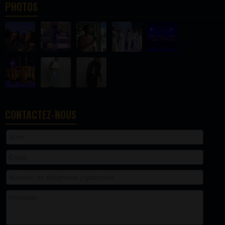
PHOTOS
CONTACTEZ-NOUS