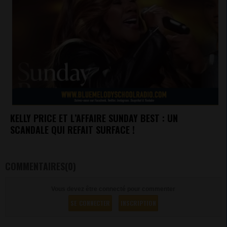
KELLY PRICE ET L’AFFAIRE SUNDAY BEST : UN
SCANDALE QUI REFAIT SURFACE !
COMMENTAIRES(0)
Vous devez être connecté pour commenter
SE CONNECTER
INSCRIPTION