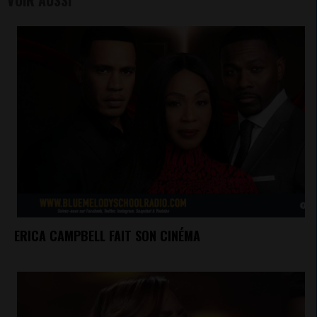
ERICA CAMPBELL FAIT SON CINÉMA