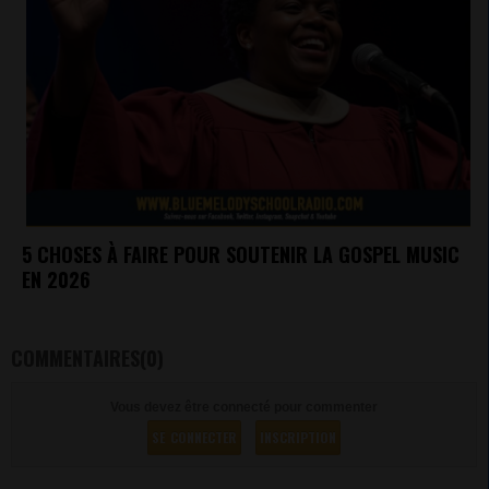
5 CHOSES À FAIRE POUR SOUTENIR LA GOSPEL MUSIC
EN 2026
COMMENTAIRES(0)
Vous devez être connecté pour commenter
SE CONNECTER
INSCRIPTION