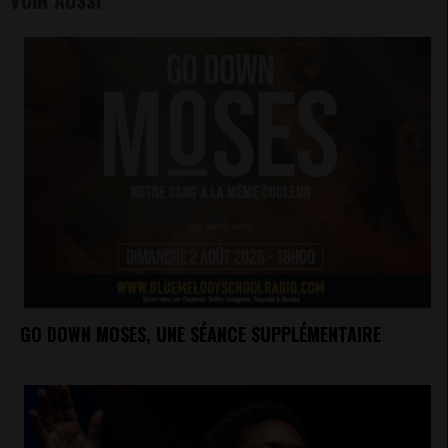
GO DOWN MOSES, UNE SÉANCE SUPPLÉMENTAIRE