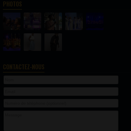
PHOTOS
CONTACTEZ-NOUS