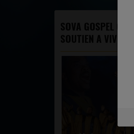
SOVA GOSPEL CHO
SOUTIEN A VIVRE