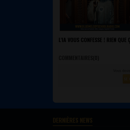
L'IA VOUS CONFESSE ! RIEN QUE 
COMMENTAIRES(0)
Vous deve
SE 
DERNIÈRES NEWS