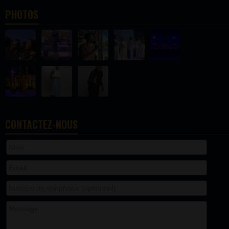
PHOTOS
CONTACTEZ-NOUS