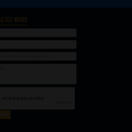
ACTEZ-NOUS
OYER