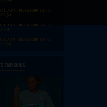
ACTUALITÉ - BLUE MELODY SCHOOL
DIO (2)
ACTUALITÉ - BLUE MELODY SCHOOL
DIO (1)
ACTUALITÉ - BLUE MELODY SCHOOL
DIO (2)
ES ÉMISSIONS