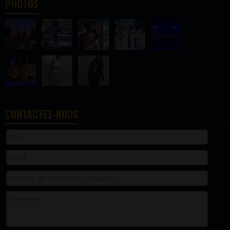
PHOTOS
CONTACTEZ-NOUS