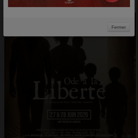
Fermer