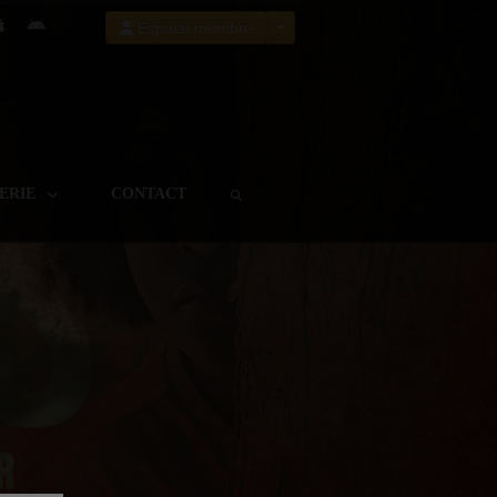
Espace membre
TERIE
CONTACT