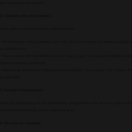
pour améliorer nos services.
2. Utilisation des informations :
Nous utilisons les informations collectées pour :
- Personnaliser votre expérience sur notre site et vous fournir un contenu adapté à
vos préférences.
- Vous envoyer des informations sur les mises à jour, les nouvelles émissions ou
d'autres contenus pertinents.
- Analyser les tendances d'utilisation pour améliorer nos services et le contenu de
la web radio.
3. Partage d'informations :
Nous ne partageons pas vos informations personnelles avec des tiers sans votre
consentement explicite, sauf si requis par la loi.
4. Sécurité des données :