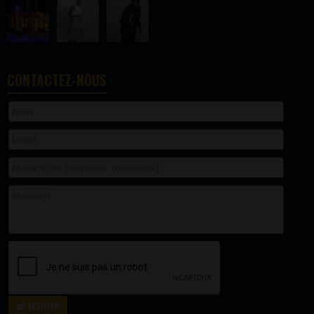
CONTACTEZ-NOUS
ENVOYER