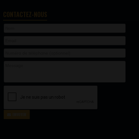
CONTACTEZ-NOUS
ENVOYER