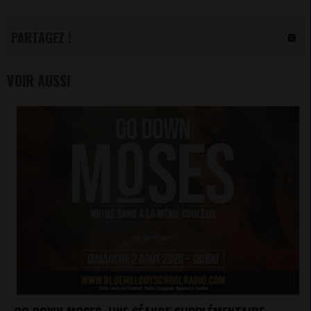
PARTAGEZ !
VOIR AUSSI