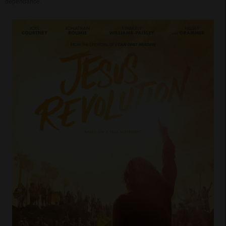
dépendance.