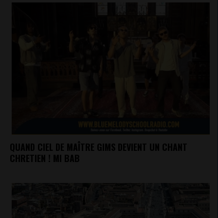
QUAND CIEL DE MAÎTRE GIMS DEVIENT UN CHANT
CHRETIEN ! MI BAB