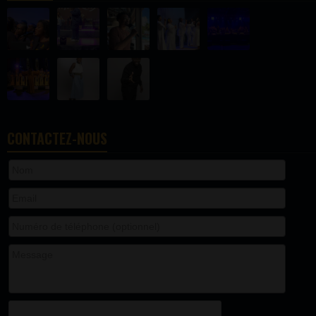
CONTACTEZ-NOUS