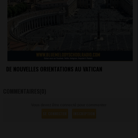
DE NOUVELLES ORIENTATIONS AU VATICAN
COMMENTAIRES(0)
Vous devez être connecté pour commenter
SE CONNECTER
INSCRIPTION