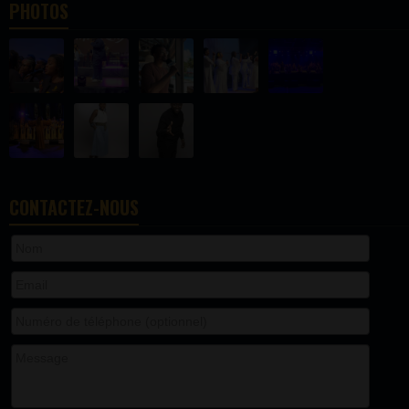
PHOTOS
CONTACTEZ-NOUS