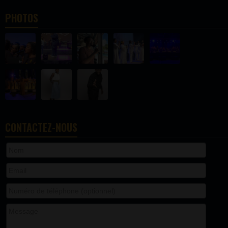
PHOTOS
CONTACTEZ-NOUS