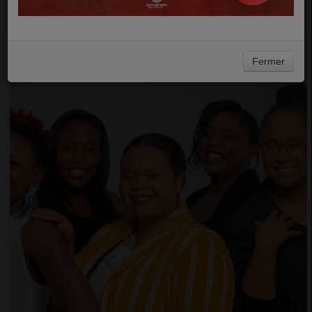
Fermer