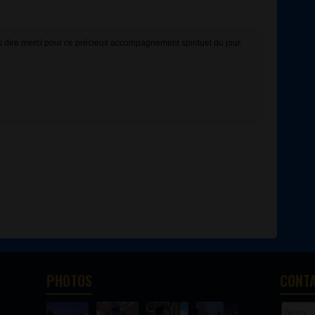
 dire merci pour ce précieux accompagnement spirituel du jour.
PHOTOS
CONT
.