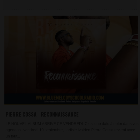
PIERRE COSSA - RECONNAISSANCE
LE NOUVEL ALBUM ARRIVE CE VENDREDI. C’est une date à noter dans vos
agendas : vendredi 19 septembre, l’artiste ivoirien Pierre Cossa revient avec
un tout...