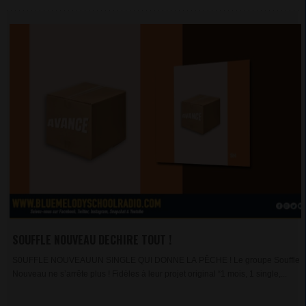
SOUFFLE NOUVEAU DECHIRE TOUT !
S0UFFLE NOUVEAUUN SINGLE QUI DONNE LA PÊCHE ! Le groupe Souffle
Nouveau ne s’arrête plus ! Fidèles à leur projet original “1 mois, 1 single,...