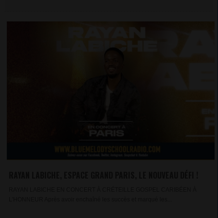
RAYAN LABICHE, ESPACE GRAND PARIS, LE NOUVEAU DÉFI !
RAYAN LABICHE EN CONCERT À CRÉTEILLE GOSPEL CARIBÉEN À
L'HONNEUR Après avoir enchaîné les succès et marqué les...