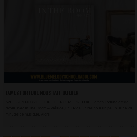
JAMES FORTUNE NOUS FAIT DU BIEN
AVEC SON NOUVEL EP IN THE ROOM - PRELUXE James Fortune est de
retour avec In The Room – Prélude, un EP de 6 titres pour un peu plus de 20
minutes de musique. Alors...