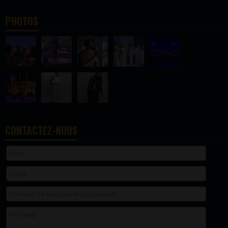
PHOTOS
CONTACTEZ-NOUS