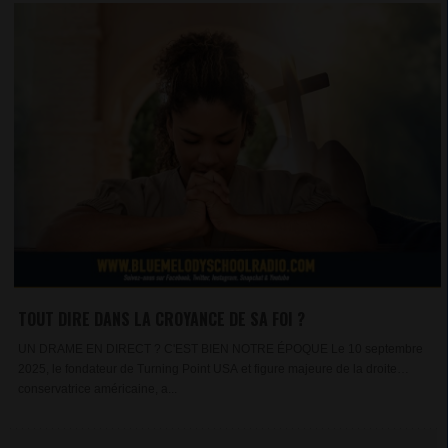
TOUT DIRE DANS LA CROYANCE DE SA FOI ?
UN DRAME EN DIRECT ? C'EST BIEN NOTRE ÉPOQUE Le 10 septembre
2025, le fondateur de Turning Point USA et figure majeure de la droite
conservatrice américaine, a...