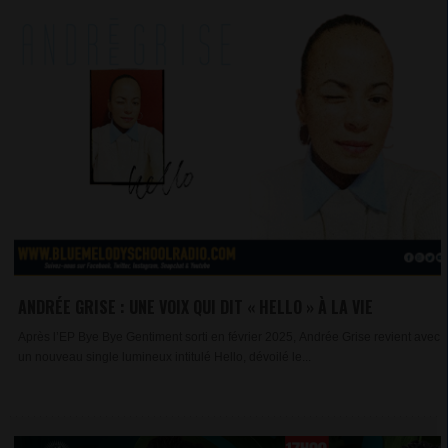
ANDRÉE GRISE : UNE VOIX QUI DIT « HELLO » À LA VIE
Après l’EP Bye Bye Gentiment sorti en février 2025, Andrée Grise revient avec
un nouveau single lumineux intitulé Hello, dévoilé le...