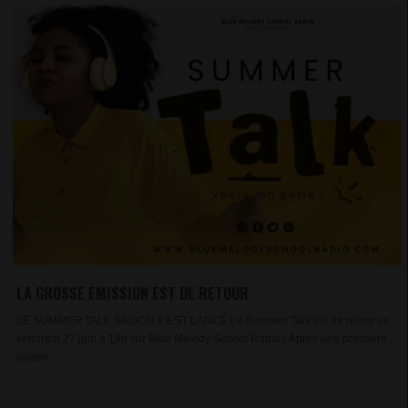
LA GROSSE EMISSION EST DE RETOUR
LE SUMMER TALK SAISON 2 EST LANCÉ Le Summer Talk est de retour ce
vendredi 27 juin à 19h sur Blue Melody School Radio ! Après une première
saison...