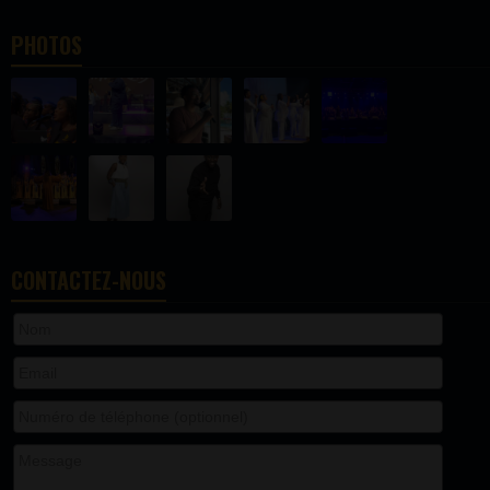
PHOTOS
CONTACTEZ-NOUS