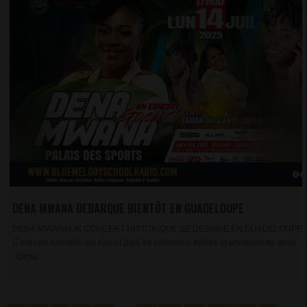
DENA MWANA DEBARQUE BIENTÔT EN GUADELOUPE
DENA MWANAUN CONCERT HISTORIQUE SE DESSINE EN GUADELOUPE
C’est une nouvelle qui réjouit déjà de nombreux fidèles et amateurs de gospel
: Dena...